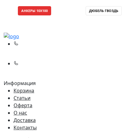
АНКЕРЫ 10X100
ДЮБЕЛЬ ГВОЗДЬ
(067)
233-01-40
(066)
281-59-01
Информация
Корзина
Статьи
Оферта
О нас
Доставка
Контакты