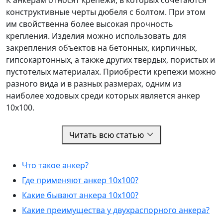
конструктивные черты дюбеля с болтом. При этом
им свойственна более высокая прочность
крепления. Изделия можно использовать для
закрепления объектов на бетонных, кирпичных,
гипсокартонных, а также других твердых, пористых и
пустотелых материалах. Приобрести крепежи можно
разного вида и в разных размерах, одним из
наиболее ходовых среди которых является анкер
10х100.
Читать всю статью
Что такое анкер?
Где применяют анкер 10х100?
Какие бывают анкера 10х100?
Какие преимущества у двухраспорного анкера?