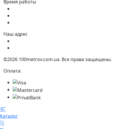
Время работы
Пн - Пт:
9:00 - 18:00
Сб:
9:00 - 17:00
Вс:
9:00 - 15:00
Наш адрес
Украина, г. Днепр ул. Квартальная, 25
Украина, г. Днепр ул. Инженерная, 6
©2026 100metrov.com.ua. Все права защищены.
Оплата:
Каталог