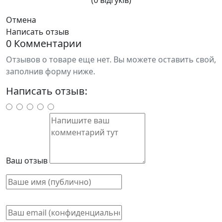
Отмена
Написать отзыв
0 Комментарии
Отзывов о товаре еще нет. Вы можете оставить свой,
заполнив форму ниже.
Написать отзыв:
Ваш отзыв