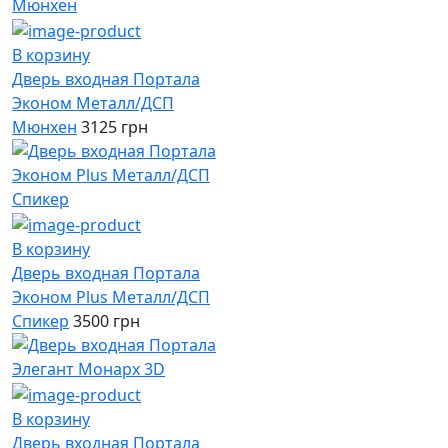
В корзину
Дверь входная Портала
Эконом Металл/ДСП
Мюнхен
3125 грн
В корзину
Дверь входная Портала
Эконом Plus Металл/ДСП
Спикер
3500 грн
В корзину
Дверь входная Портала