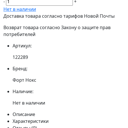
-
+
Нет в наличии
Доставка товара согласно тарифов Новой Почты
Возврат товара согласно Закону о защите прав
потребителей
Артикул:
122289
Бренд:
Форт Нокс
Наличие:
Нет в наличии
Описание
Характеристики
Отзывы (0)