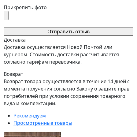
Прикрепить фото
Отправить отзыв
Доставка
Доставка осуществляется Новой Почтой или
курьером. Стоимость доставки рассчитывается
согласно тарифам перевозчика.
Возврат
Возврат товара осуществляется в течение 14 дней с
момента получения согласно Закону о защите прав
потребителей при условии сохранения товарного
вида и комплектации.
Рекомендуем
Просмотренные товары