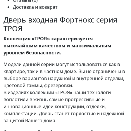
Доставка и возврат
Дверь входная Фортнокс серия
ТРОЯ
Коллекция «ТРОЯ» характеризуется
высочайшим качеством и максимальным
уровнем безопасности.
Модели данной серии могут использоваться как в
квартире, так и в частном доме. Вы не ограничены в
выборе вариантов наружной и внутренней отделки,
цветовой гаммы, фрезеровки.
В изделиях коллекции «ТРОЯ» наши технологи
воплотили в жизнь самые прогрессивные и
инновационные идеи конструкции, отделки,
комплектации. Дверь станет гордостью и надежной
защитой Вашего дома.