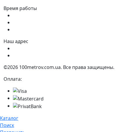
Время работы
Пн - Пт:
9:00 - 18:00
Сб:
9:00 - 17:00
Вс:
9:00 - 15:00
Наш адрес
Украина, г. Днепр ул. Квартальная, 25
Украина, г. Днепр ул. Инженерная, 6
©2026 100metrov.com.ua. Все права защищены.
Оплата:
Каталог
Поиск