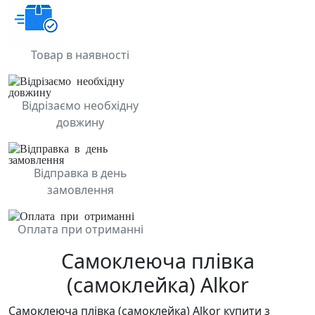
Товар в наявності
Відрізаємо необхідну
довжину
Відправка в день
замовлення
Оплата при отриманні
Самоклеюча плівка
(самоклейка) Alkor
Самоклеюча плівка (самоклейка) Alkor купити з