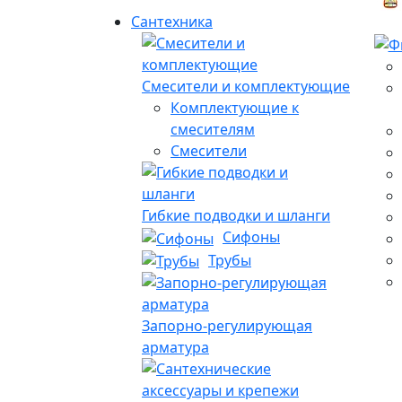
Сантехника
Смесители и комплектующие
Комплектующие к
смесителям
Смесители
Гибкие подводки и шланги
Сифоны
Трубы
Запорно-регулирующая
арматура