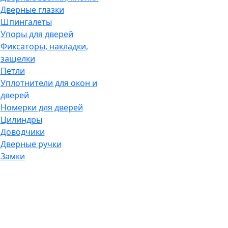
Дверные глазки
Шпингалеты
Упоры для дверей
Фиксаторы, накладки,
защелки
Петли
Уплотнители для окон и
дверей
Номерки для дверей
Цилиндры
Доводчики
Дверные ручки
Замки