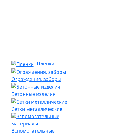
Пленки
Ограждения, заборы
Бетонные изделия
Сетки металлические
Вспомогательные