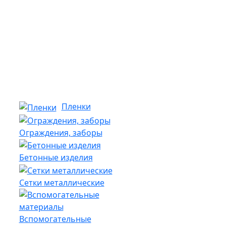
Пленки
Ограждения, заборы
Бетонные изделия
Сетки металлические
Вспомогательные