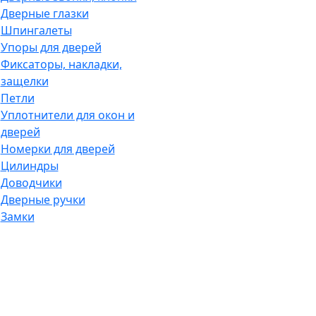
Дверные глазки
Шпингалеты
Упоры для дверей
Фиксаторы, накладки,
защелки
Петли
Уплотнители для окон и
дверей
Номерки для дверей
Цилиндры
Доводчики
Дверные ручки
Замки