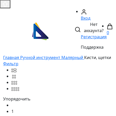
Вход
Нет
аккаунта?
0
Регистрация
Поддержка
Главная
Ручной инструмент
Малярный
Кисти, щетки
Фильтр
Упорядочить
1