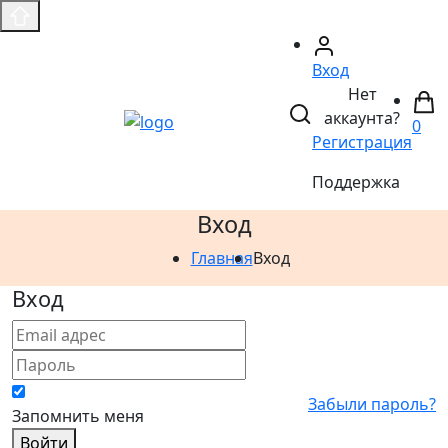
Вход
Нет
аккаунта?
0
Регистрация
Поддержка
Вход
Главная
Вход
Вход
Забыли пароль?
Запомнить меня
Войти