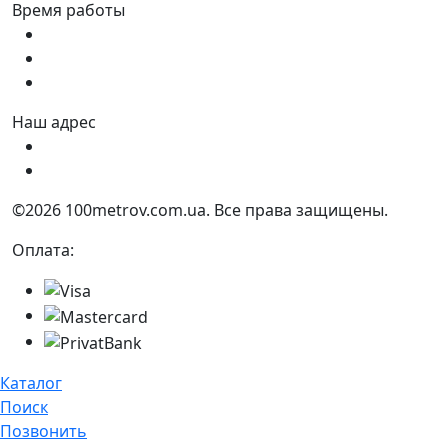
Время работы
Пн - Пт:
9:00 - 18:00
Сб:
9:00 - 17:00
Вс:
9:00 - 15:00
Наш адрес
Украина, г. Днепр ул. Квартальная, 25
Украина, г. Днепр ул. Инженерная, 6
©2026 100metrov.com.ua. Все права защищены.
Оплата:
Каталог
Поиск
Позвонить