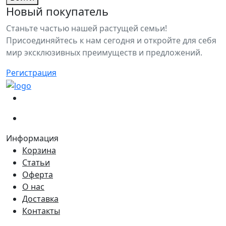
Новый покупатель
Станьте частью нашей растущей семьи!
Присоединяйтесь к нам сегодня и откройте для себя
мир эксклюзивных преимуществ и предложений.
Регистрация
(067)
233-01-40
(066)
281-59-01
Информация
Корзина
Статьи
Оферта
О нас
Доставка
Контакты