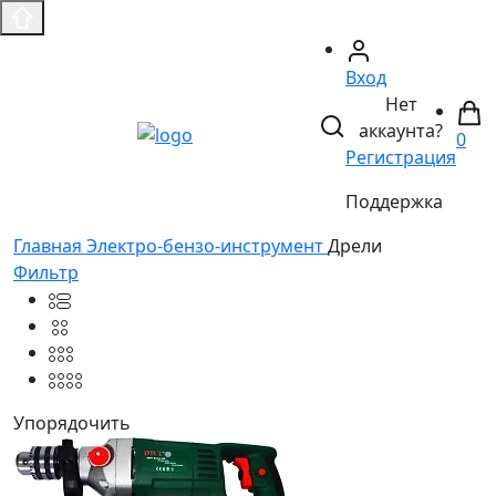
Вход
Нет
аккаунта?
0
Регистрация
Поддержка
Главная
Электро-бензо-инструмент
Дрели
Фильтр
Упорядочить