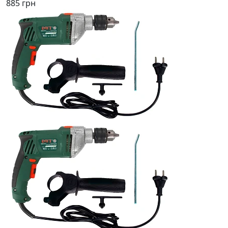
885 грн