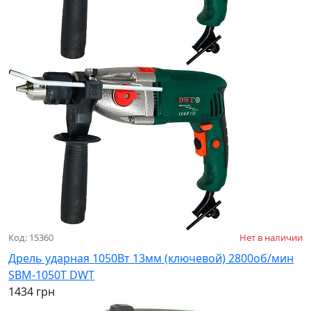
Код: 15360
Нет в наличии
Дрель ударная 1050Вт 13мм (ключевой) 2800об/мин
SBM-1050T DWT
1434 грн