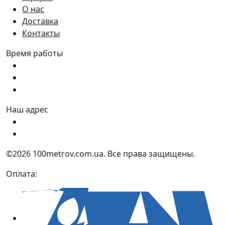
О нас
Доставка
Контакты
Время работы
Пн - Пт:
9:00 - 18:00
Сб:
9:00 - 17:00
Вс:
9:00 - 15:00
Наш адрес
Украина, г. Днепр ул. Квартальная, 25
Украина, г. Днепр ул. Инженерная, 6
©2026 100metrov.com.ua. Все права защищены.
Оплата: