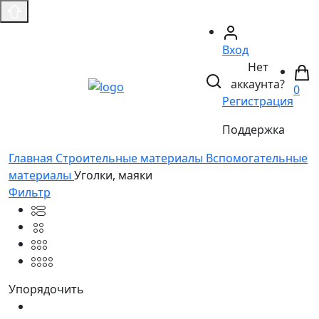
Вход
Нет
аккаунта?
0
Регистрация
Поддержка
Главная
Строительные материалы
Вспомогательные
материалы
Уголки, маяки
Фильтр
Упорядочить