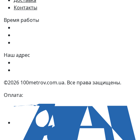
Контакты
Время работы
Пн - Пт:
9:00 - 18:00
Сб:
9:00 - 17:00
Вс:
9:00 - 15:00
Наш адрес
Украина, г. Днепр ул. Квартальная, 25
Украина, г. Днепр ул. Инженерная, 6
©2026 100metrov.com.ua. Все права защищены.
Оплата: