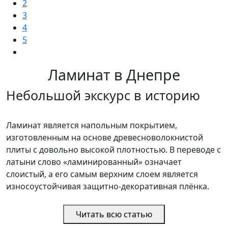
2
3
4
5
Ламинат в Днепре
Небольшой экскурс в историю
Ламинат является напольным покрытием,
изготовленным на основе древесноволокнистой
плиты с довольно высокой плотностью. В переводе с
латыни слово «ламинированный» означает
слоистый, а его самым верхним слоем является
износоустойчивая защитно-декоративная плёнка.
Читать всю статью