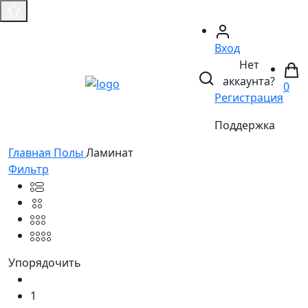
Вход
Нет
аккаунта?
0
Регистрация
Поддержка
Главная
Полы
Ламинат
Фильтр
Упорядочить
1