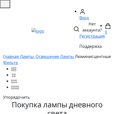
Вход
Нет
аккаунта?
0
Регистрация
Поддержка
Главная
Лампы, Освещение
Лампы
Люминисцентные
Фильтр
Упорядочить
Покупка лампы дневного
света