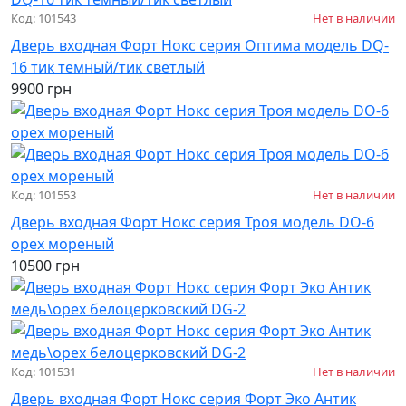
Код: 101543
Нет в наличии
Дверь входная Форт Нокс серия Оптима модель DQ-
16 тик темный/тик светлый
9900 грн
Код: 101553
Нет в наличии
Дверь входная Форт Нокс серия Троя модель DO-6
орех мореный
10500 грн
Код: 101531
Нет в наличии
Дверь входная Форт Нокс серия Форт Эко Антик