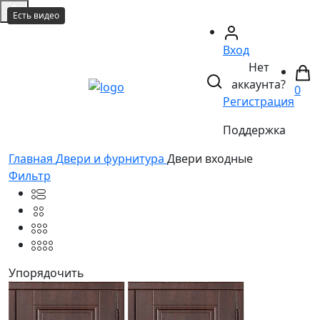
Есть видео
Вход
Нет
аккаунта?
0
Регистрация
Поддержка
Главная
Двери и фурнитура
Двери входные
Фильтр
Упорядочить