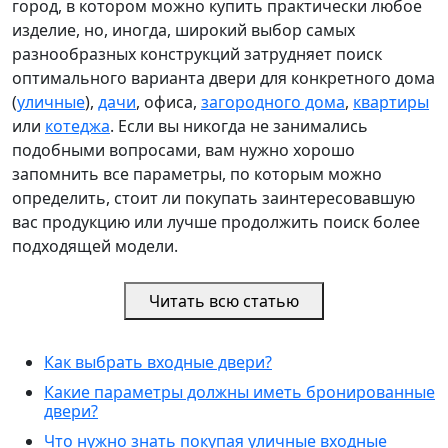
город, в котором можно купить практически любое
изделие, но, иногда, широкий выбор самых
разнообразных конструкций затрудняет поиск
оптимального варианта двери для конкретного дома
(
уличные
),
дачи
, офиса,
загородного дома
,
квартиры
или
котеджа
. Если вы никогда не занимались
подобными вопросами, вам нужно хорошо
запомнить все параметры, по которым можно
определить, стоит ли покупать заинтересовавшую
вас продукцию или лучше продолжить поиск более
подходящей модели.
Читать всю статью
Как выбрать входные двери?
Какие параметры должны иметь бронированные
двери?
Что нужно знать покупая уличные входные