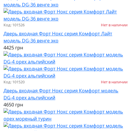
Код: 101526
Нет в наличии
Дверь входная Форт Нокс серия Комфорт Лайт
модель DG-36 венге эко
4425 грн
Код: 101520
Нет в наличии
Дверь входная Форт Нокс серия Комфорт модель
DG-4 орех альпийский
4650 грн