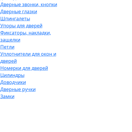
Дверные звонки, кнопки
Дверные глазки
Шпингалеты
Упоры для дверей
Фиксаторы, накладки,
защелки
Петли
Уплотнители для окон и
дверей
Номерки для дверей
Цилиндры
Доводчики
Дверные ручки
Замки