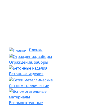
Пленки
Ограждения, заборы
Бетонные изделия
Сетки металлические
Вспомогательные