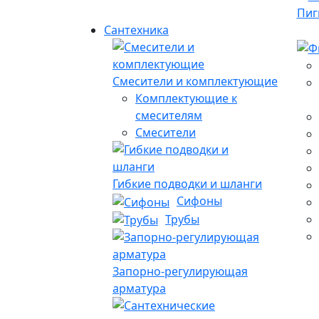
Пиг
Сантехника
Смесители и комплектующие
Комплектующие к
смесителям
Смесители
Гибкие подводки и шланги
Сифоны
Трубы
Запорно-регулирующая
арматура