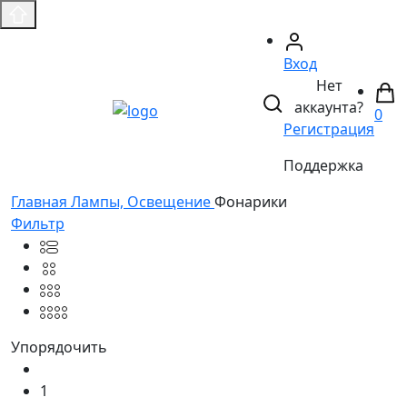
Вход
Нет
аккаунта?
0
Регистрация
Поддержка
Главная
Лампы, Освещение
Фонарики
Фильтр
Упорядочить
1