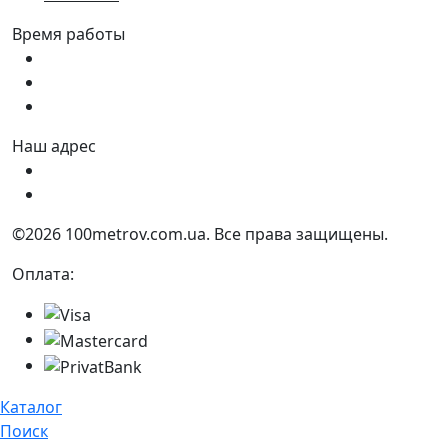
Время работы
Пн - Пт:
9:00 - 18:00
Сб:
9:00 - 17:00
Вс:
9:00 - 15:00
Наш адрес
Украина, г. Днепр ул. Квартальная, 25
Украина, г. Днепр ул. Инженерная, 6
©2026 100metrov.com.ua. Все права защищены.
Оплата:
Каталог
Поиск