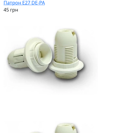
Патрон Е27 DE-PA
45 грн