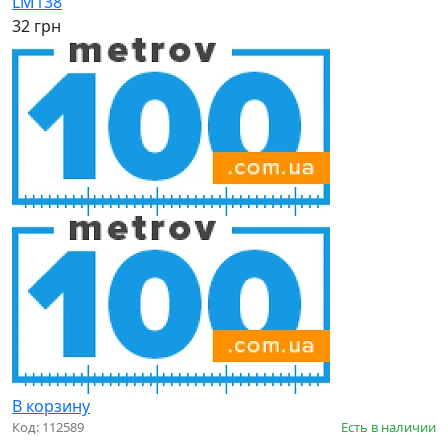
LM138
32 грн
В корзину
Код: 112589
Есть в наличии