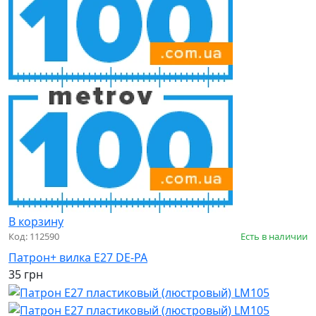
В корзину
Код: 112590
Есть в наличии
Патрон+ вилка Е27 DE-PA
35 грн