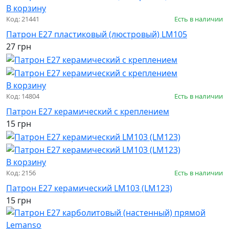
В корзину
Код: 21441
Есть в наличии
Патрон Е27 пластиковый (люстровый) LM105
27 грн
В корзину
Код: 14804
Есть в наличии
Патрон Е27 керамический с креплением
15 грн
В корзину
Код: 2156
Есть в наличии
Патрон Е27 керамический LM103 (LM123)
15 грн