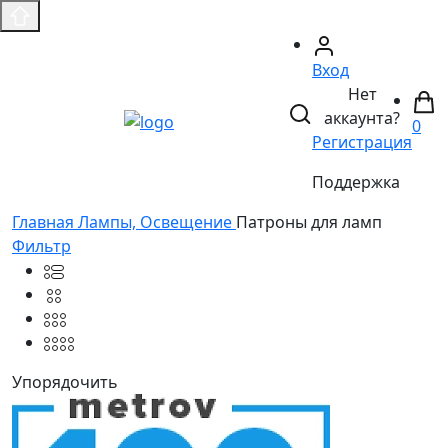
Вход
Нет
аккаунта?
0
Регистрация
Поддержка
Главная
Лампы, Освещение
Патроны для ламп
Фильтр
Упорядочить