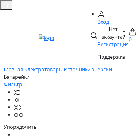
Вход
Нет
аккаунта?
0
Регистрация
Поддержка
Главная
Электротовары
Источники энергии
Батарейки
Фильтр
Упорядочить