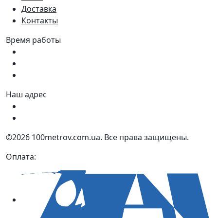
Доставка
Контакты
Время работы
Пн - Пт:
9:00 - 18:00
Сб:
9:00 - 17:00
Вс:
9:00 - 15:00
Наш адрес
Украина, г. Днепр ул. Квартальная, 25
Украина, г. Днепр ул. Инженерная, 6
©2026 100metrov.com.ua. Все права защищены.
Оплата: