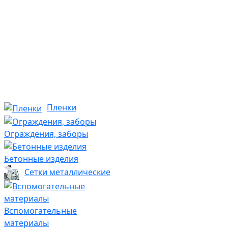
Пленки
Ограждения, заборы
Бетонные изделия
Сетки металлические
Вспомогательные
материалы