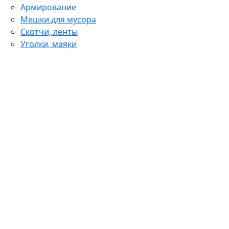
Армирование
Мешки для мусора
Скотчи, ленты
Уголки, маяки