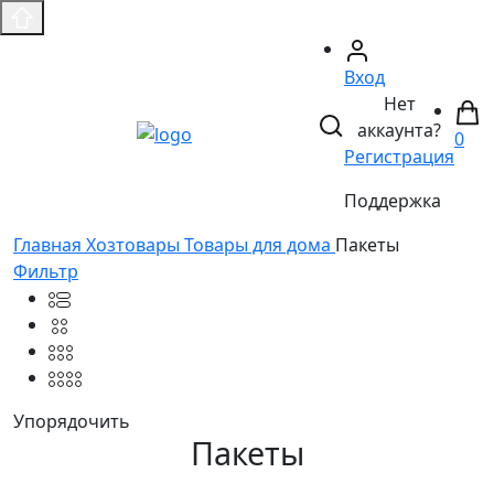
Вход
Нет
аккаунта?
0
Регистрация
Поддержка
Главная
Хозтовары
Товары для дома
Пакеты
Фильтр
Упорядочить
Пакеты