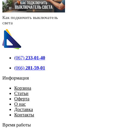
Как подкючить выключатель
света
(067)
233-01-40
(066)
281-59-01
Информация
Корзина
Статьи
Оферта
О нас
Доставка
Контакты
Время работы