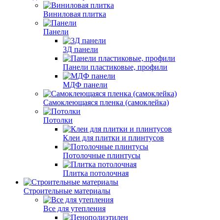
Отделочные материалы
Виниловая плитка
Панели
3Д панели
Панели пластиковые, профили
МДФ панели
Самоклеющаяся пленка (самоклейка)
Потолки
Клеи для плитки и плинтусов
Потолочные плинтусы
Плитка потолочная
Строительные материалы