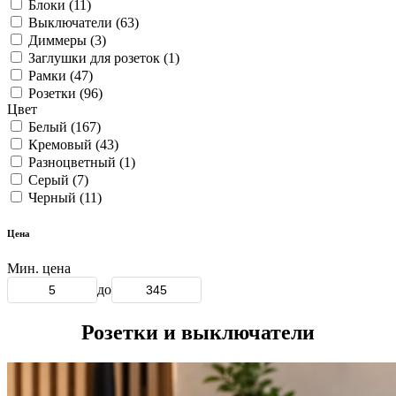
Тип
Блоки
(11)
Выключатели
(63)
Диммеры
(3)
Заглушки для розеток
(1)
Рамки
(47)
Розетки
(96)
Цвет
Белый
(167)
Кремовый
(43)
Разноцветный
(1)
Серый
(7)
Черный
(11)
Цена
Мин. цена
до
Розетки и выключатели