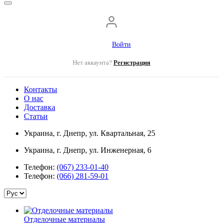
Войти
Нет аккаунта?
Регистрация
Контакты
О нас
Доставка
Статьи
Украина, г. Днепр, ул. Квартальная, 25
Украина, г. Днепр, ул. Инженерная, 6
Телефон:
(067) 233-01-40
Телефон:
(066) 281-59-01