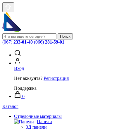
Поиск
(067)
233-01-40
(066)
281-59-01
Вход
Нет аккаунта?
Регистрация
Поддержка
0
Каталог
Отделочные материалы
Панели
3Д панели