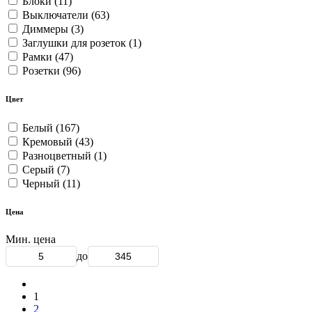
Блоки
(11)
Выключатели
(63)
Диммеры
(3)
Заглушки для розеток
(1)
Рамки
(47)
Розетки
(96)
Цвет
Белый
(167)
Кремовый
(43)
Разноцветный
(1)
Серый
(7)
Черный
(11)
Цена
Мин. цена
до