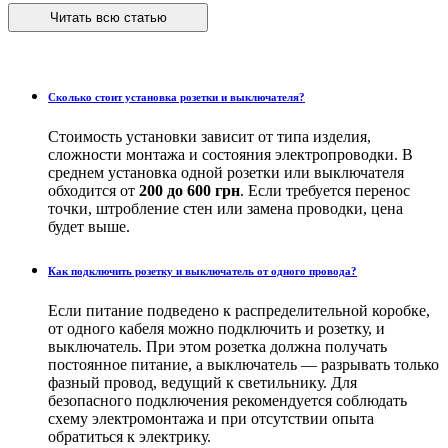
Читать всю статью
Сколько стоит установка розетки и выключателя?
Стоимость установки зависит от типа изделия,
сложности монтажа и состояния электропроводки. В
среднем установка одной розетки или выключателя
обходится от
200 до 600 грн
. Если требуется перенос
точки, штробление стен или замена проводки, цена
будет выше.
Как подключить розетку и выключатель от одного провода?
Если питание подведено к распределительной коробке,
от одного кабеля можно подключить и розетку, и
выключатель. При этом розетка должна получать
постоянное питание, а выключатель — разрывать только
фазный провод, ведущий к светильнику. Для
безопасного подключения рекомендуется соблюдать
схему электромонтажа и при отсутствии опыта