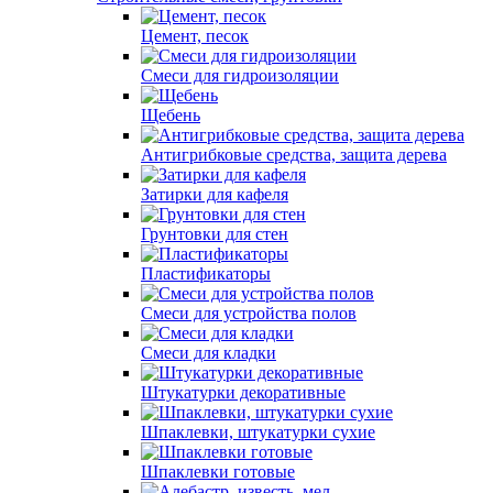
Строительные смеси, грунтовки
Цемент, песок
Смеси для гидроизоляции
Щебень
Антигрибковые средства, защита дерева
Затирки для кафеля
Грунтовки для стен
Пластификаторы
Смеси для устройства полов
Смеси для кладки
Штукатурки декоративные
Шпаклевки, штукатурки сухие