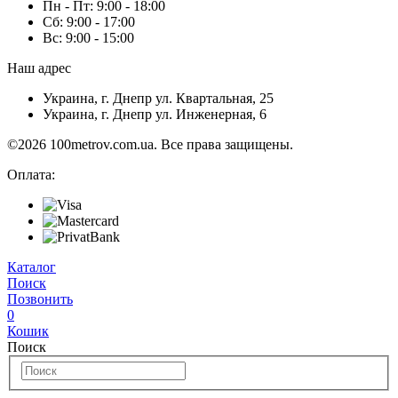
Пн - Пт:
9:00 - 18:00
Сб:
9:00 - 17:00
Вс:
9:00 - 15:00
Наш адрес
Украина, г. Днепр ул. Квартальная, 25
Украина, г. Днепр ул. Инженерная, 6
©2026 100metrov.com.ua. Все права защищены.
Оплата:
Каталог
Поиск
Позвонить
0
Кошик
Поиск