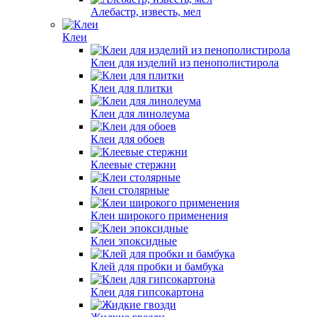
Шпаклевки готовые
Алебастр, известь, мел
Клеи
Клеи для изделий из пенополистирола
Клеи для плитки
Клеи для линолеума
Клеи для обоев
Клеевые стержни
Клеи столярные
Клеи широкого применения
Клеи эпоксидные
Клей для пробки и бамбука
Клеи для гипсокартона