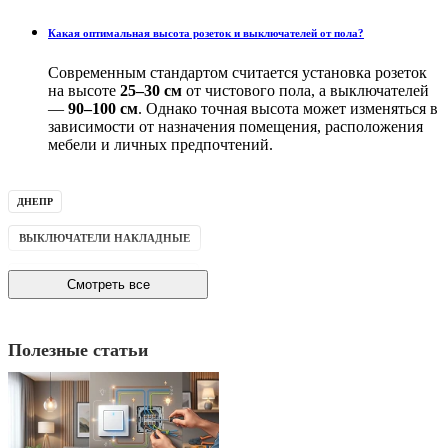
обратиться к электрику.
Какая оптимальная высота розеток и выключателей от пола?
Современным стандартом считается установка розеток
на высоте
25–30 см
от чистового пола, а выключателей
—
90–100 см
. Однако точная высота может изменяться в
зависимости от назначения помещения, расположения
мебели и личных предпочтений.
ДНЕПР
ВЫКЛЮЧАТЕЛИ НАКЛАДНЫЕ
ВЫКЛЮЧАТЕЛИ ПРОХОДНЫЕ
Смотреть все
РОЗЕТКИ НАКЛАДНЫЕ
Полезные статьи