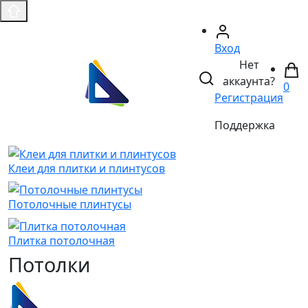
Вход
Нет
аккаунта?
0
Регистрация
Поддержка
Клеи для плитки и плинтусов
Потолочные плинтусы
Плитка потолочная
Потолки