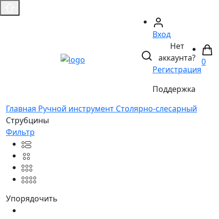
Вход
Нет
аккаунта?
0
Регистрация
Поддержка
Главная
Ручной инструмент
Столярно-слесарный
Струбцины
Фильтр
Упорядочить