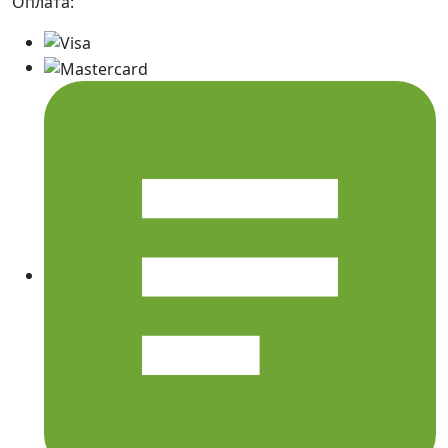
Оплата: