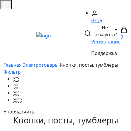
Вход
Нет
аккаунта?
0
Регистрация
Поддержка
Главная
Электротовары
Кнопки, посты, тумблеры
Фильтр
Упорядочить
Кнопки, посты, тумблеры