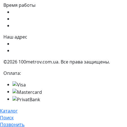
Время работы
Пн - Пт:
9:00 - 18:00
Сб:
9:00 - 17:00
Вс:
9:00 - 15:00
Наш адрес
Украина, г. Днепр ул. Квартальная, 25
Украина, г. Днепр ул. Инженерная, 6
©2026 100metrov.com.ua. Все права защищены.
Оплата:
Каталог
Поиск
Позвонить