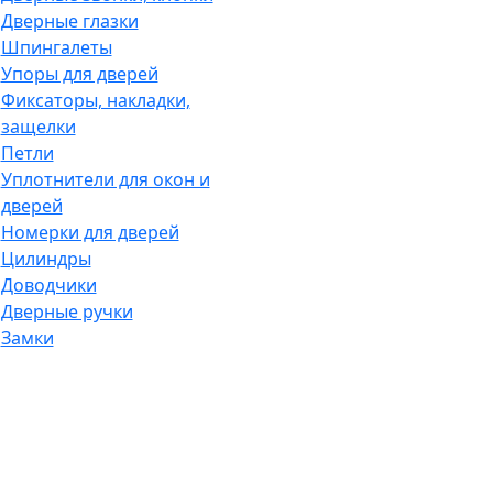
Дверные глазки
Шпингалеты
Упоры для дверей
Фиксаторы, накладки,
защелки
Петли
Уплотнители для окон и
дверей
Номерки для дверей
Цилиндры
Доводчики
Дверные ручки
Замки