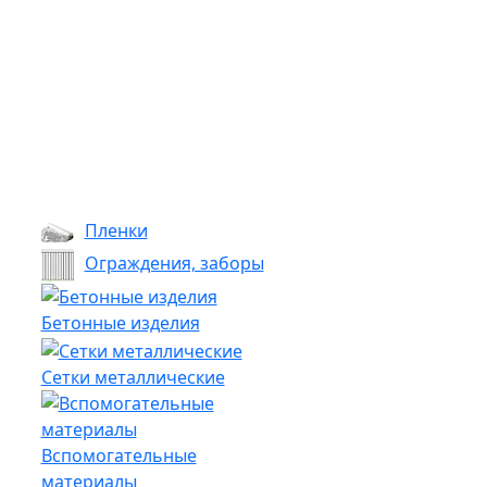
Пленки
Ограждения, заборы
Бетонные изделия
Сетки металлические
Вспомогательные
материалы