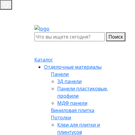
Поиск
Каталог
Отделочные материалы
Панели
3Д панели
Панели пластиковые,
профили
МДФ панели
Виниловая плитка
Потолки
Клеи для плитки и
плинтусов