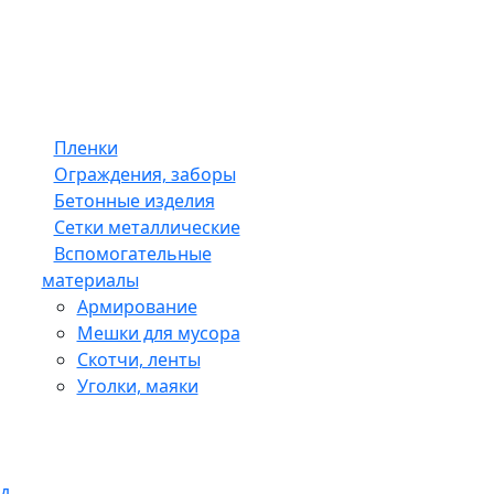
Пленки
Ограждения, заборы
Бетонные изделия
Сетки металлические
Вспомогательные
материалы
Армирование
Мешки для мусора
Скотчи, ленты
Уголки, маяки
д