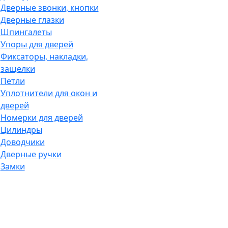
Дверные звонки, кнопки
Дверные глазки
Шпингалеты
Упоры для дверей
Фиксаторы, накладки,
защелки
Петли
Уплотнители для окон и
дверей
Номерки для дверей
Цилиндры
Доводчики
Дверные ручки
Замки