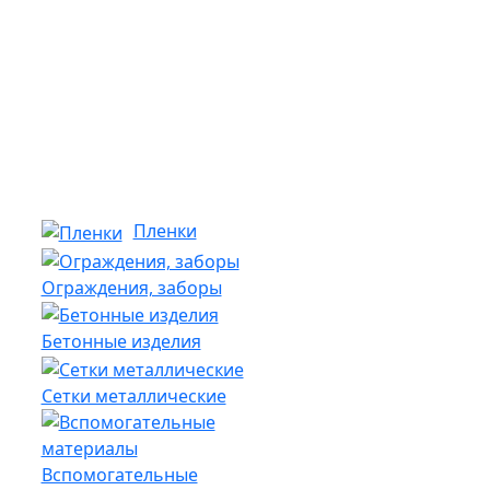
Пленки
Ограждения, заборы
Бетонные изделия
Сетки металлические
Вспомогательные