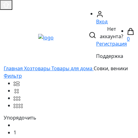
Вход
Нет
аккаунта?
0
Регистрация
Поддержка
Главная
Хозтовары
Товары для дома
Совки, веники
Фильтр
Упорядочить
1