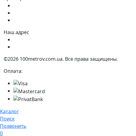
Пн - Пт:
9:00 - 18:00
Сб:
9:00 - 17:00
Вс:
9:00 - 15:00
Наш адрес
Украина, г. Днепр ул. Квартальная, 25
Украина, г. Днепр ул. Инженерная, 6
©2026 100metrov.com.ua. Все права защищены.
Оплата:
Каталог
Поиск
Позвонить
0