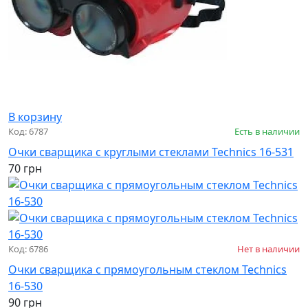
В корзину
Код: 6787
Есть в наличии
Очки сварщика с круглыми стеклами Technics 16-531
70 грн
Код: 6786
Нет в наличии
Очки сварщика с прямоугольным стеклом Technics
16-530
90 грн