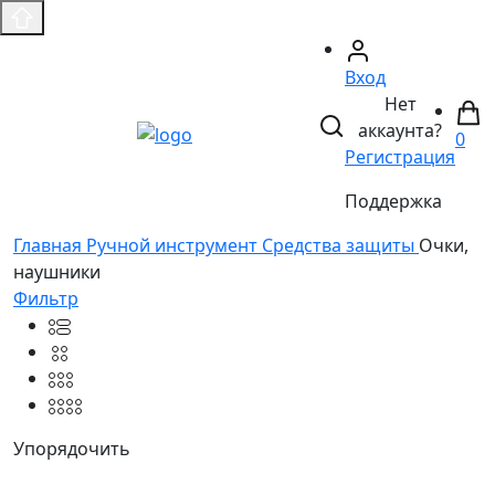
Вход
Нет
аккаунта?
0
Регистрация
Поддержка
Главная
Ручной инструмент
Средства защиты
Очки,
наушники
Фильтр
Упорядочить