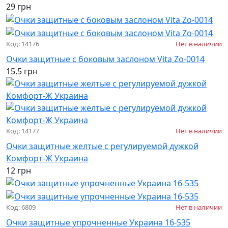
29 грн
Код: 14176
Нет в наличии
Очки защитные с боковым заслоном Vita Zo-0014
15.5 грн
Код: 14177
Нет в наличии
Очки защитные желтые с регулируемой дужкой
Комфорт-Ж Украина
12 грн
Код: 6809
Нет в наличии
Очки защитные упрочненные Украина 16-535