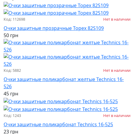
Код: 112698
Нет в наличии
Очки защитные прозрачные Topex 82S109
50 грн
Код: 5882
Нет в наличии
Очки защитные поликарбонат желтые Technics 16-
526
45 грн
Код: 1243
Нет в наличии
Очки защитные поликарбонат Technics 16-525
23 грн