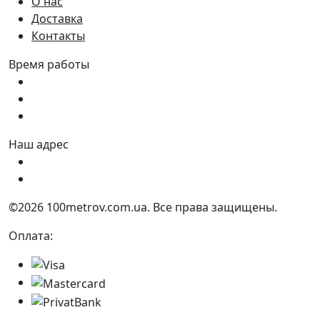
О нас
Доставка
Контакты
Время работы
Пн - Пт:
9:00 - 18:00
Сб:
9:00 - 17:00
Вс:
9:00 - 15:00
Наш адрес
Украина, г. Днепр ул. Квартальная, 25
Украина, г. Днепр ул. Инженерная, 6
©2026 100metrov.com.ua. Все права защищены.
Оплата: