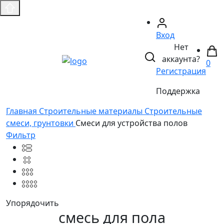
Вход
Нет
аккаунта?
0
Регистрация
Поддержка
Главная
Строительные материалы
Строительные
смеси, грунтовки
Смеси для устройства полов
Фильтр
Упорядочить
смесь для пола