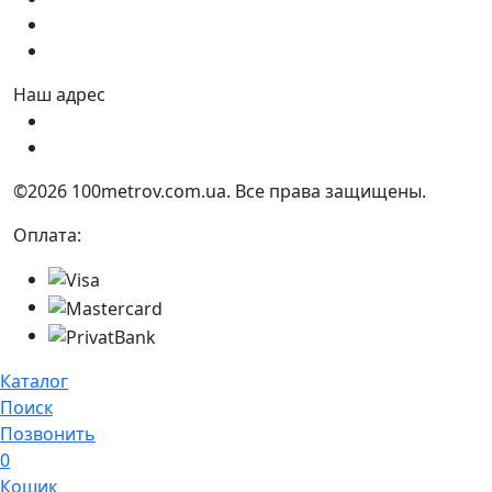
Сб:
9:00 - 17:00
Вс:
9:00 - 15:00
Наш адрес
Украина, г. Днепр ул. Квартальная, 25
Украина, г. Днепр ул. Инженерная, 6
©2026 100metrov.com.ua. Все права защищены.
Оплата:
Каталог
Поиск
Позвонить
0
Кошик