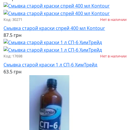
Код: 30271
Нет в наличии
Смывка старой краски спрей 400 мл Kontour
87.5 грн
Код: 17698
Нет в наличии
Смывка старой краски 1 л СП-6 ХимТрейд
63.5 грн