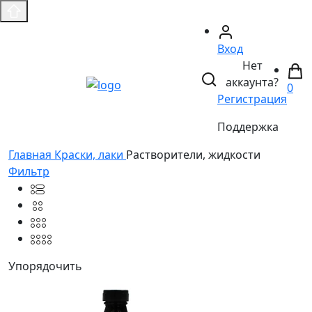
Вход
Нет
аккаунта?
0
Регистрация
Поддержка
Главная
Краски, лаки
Растворители, жидкости
Фильтр
Упорядочить