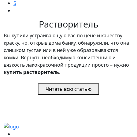
5
Растворитель
Вы купили устраивающую вас по цене и качеству
краску, но, открыв дома банку, обнаружили, что она
слишком густая или в ней уже образовываются
комки. Вернуть необходимую консистенцию и
вязкость лакокрасочной продукции просто – нужно
купить растворитель
.
Читать всю статью
(067)
233-01-40