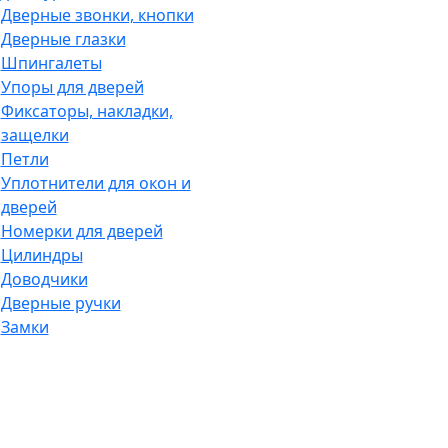
Дверные звонки, кнопки
Дверные глазки
Шпингалеты
Упоры для дверей
Фиксаторы, накладки,
защелки
Петли
Уплотнители для окон и
дверей
Номерки для дверей
Цилиндры
Доводчики
Дверные ручки
Замки