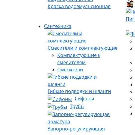
Краска водоэмульсионная
Пиг
Сантехника
Смесители и комплектующие
Комплектующие к
смесителям
Смесители
Гибкие подводки и шланги
Сифоны
Трубы
Запорно-регулирующая