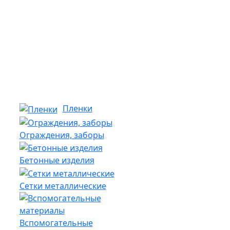
Пленки
Ограждения, заборы
Бетонные изделия
Сетки металлические
Вспомогательные