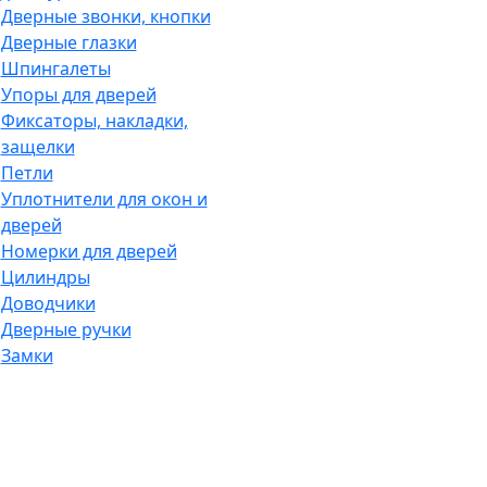
Дверные звонки, кнопки
Дверные глазки
Шпингалеты
Упоры для дверей
Фиксаторы, накладки,
защелки
Петли
Уплотнители для окон и
дверей
Номерки для дверей
Цилиндры
Доводчики
Дверные ручки
Замки