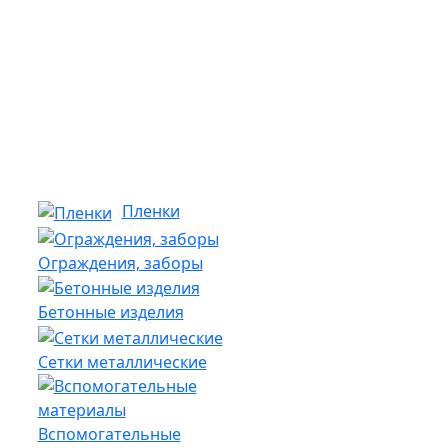
Пленки
Ограждения, заборы
Бетонные изделия
Сетки металлические
Вспомогательные