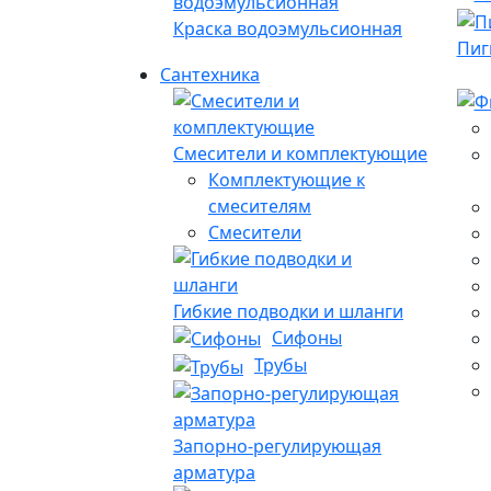
Краска водоэмульсионная
Пиг
Сантехника
Смесители и комплектующие
Комплектующие к
смесителям
Смесители
Гибкие подводки и шланги
Сифоны
Трубы
Запорно-регулирующая
арматура