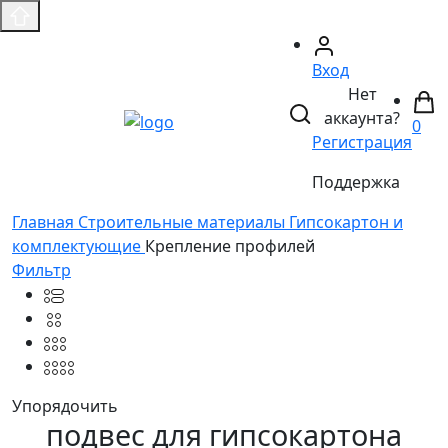
Вход
Нет
аккаунта?
0
Регистрация
Поддержка
Главная
Строительные материалы
Гипсокартон и
комплектующие
Крепление профилей
Фильтр
Упорядочить
подвес для гипсокартона