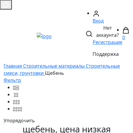
Вход
Нет
аккаунта?
0
Регистрация
Поддержка
Главная
Строительные материалы
Строительные
смеси, грунтовки
Щебень
Фильтр
Упорядочить
щебень, цена низкая