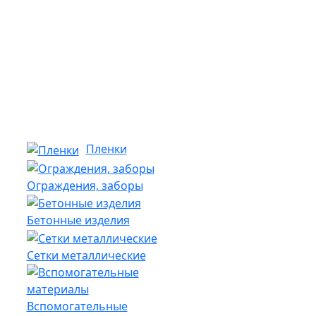
Пленки
Ограждения, заборы
Бетонные изделия
Сетки металлические
Вспомогательные