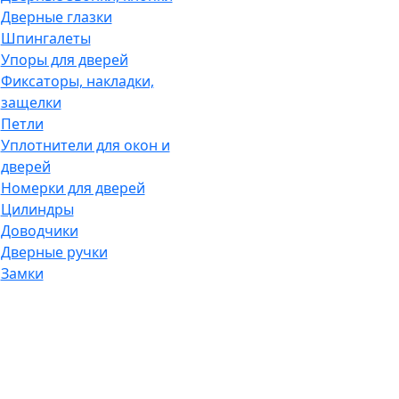
Дверные глазки
Шпингалеты
Упоры для дверей
Фиксаторы, накладки,
защелки
Петли
Уплотнители для окон и
дверей
Номерки для дверей
Цилиндры
Доводчики
Дверные ручки
Замки