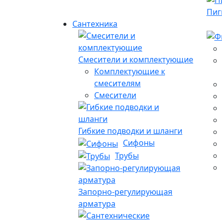
Пиг
Сантехника
Смесители и комплектующие
Комплектующие к
смесителям
Смесители
Гибкие подводки и шланги
Сифоны
Трубы
Запорно-регулирующая
арматура