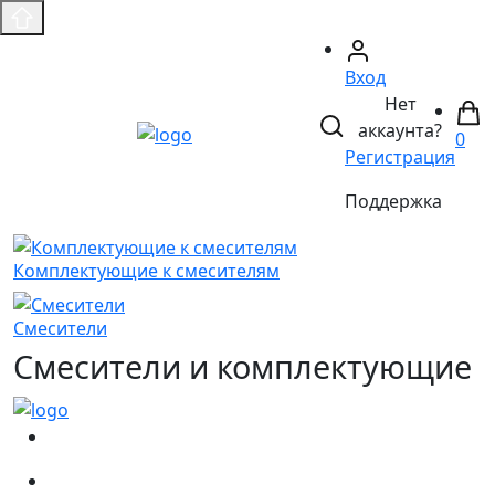
Вход
Нет
аккаунта?
0
Регистрация
Поддержка
Комплектующие к смесителям
Смесители
Смесители и комплектующие
(067)
233-01-40
(066)
281-59-01