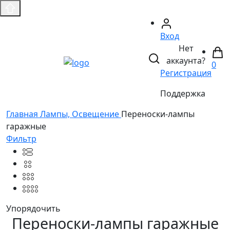
Вход
Нет
аккаунта?
0
Регистрация
Поддержка
Главная
Лампы, Освещение
Переноски-лампы
гаражные
Фильтр
Упорядочить
Переноски-лампы гаражные