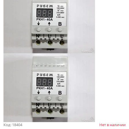
Код: 18404
Нет в наличии