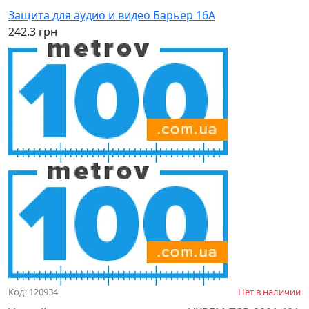
Защита для аудио и видео Барьер 16А
242.3 грн
Код: 120934
Нет в наличии