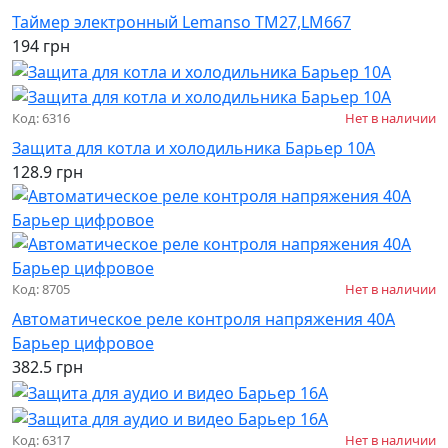
Таймер электронный Lemanso ТМ27,LM667
194 грн
Код: 6316
Нет в наличии
Защита для котла и холодильника Барьер 10А
128.9 грн
Код: 8705
Нет в наличии
Автоматическое реле контроля напряжения 40А
Барьер цифровое
382.5 грн
Код: 6317
Нет в наличии