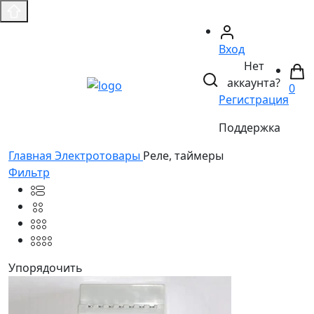
Вход
Нет
аккаунта?
0
Регистрация
Поддержка
Главная
Электротовары
Реле, таймеры
Фильтр
Упорядочить