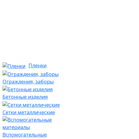
Пленки
Ограждения, заборы
Бетонные изделия
Сетки металлические
Вспомогательные