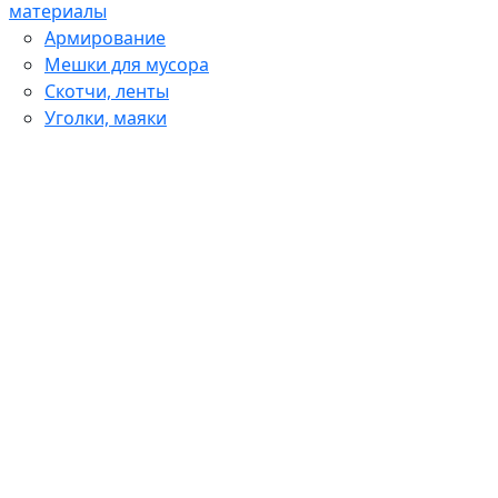
материалы
Армирование
Мешки для мусора
Скотчи, ленты
Уголки, маяки