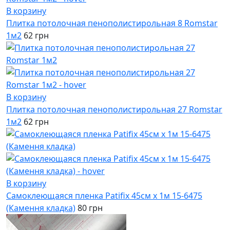
В корзину
Плитка потолочная пенополистирольная 8 Romstar
1м2
62 грн
В корзину
Плитка потолочная пенополистирольная 27 Romstar
1м2
62 грн
В корзину
Самоклеющаяся пленка Patifix 45см х 1м 15-6475
(Камення кладка)
80 грн