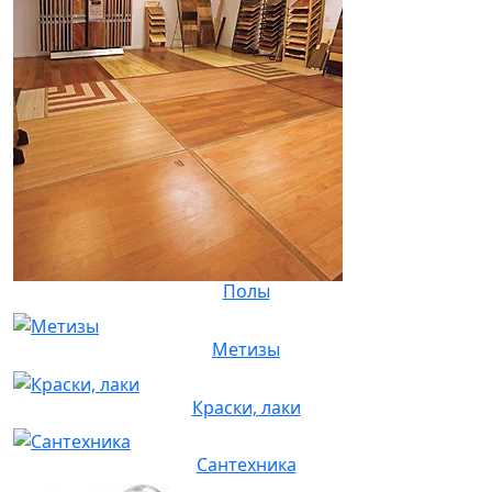
Полы
Метизы
Краски, лаки
Сантехника