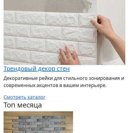
Трендовый декор стен
Декоративные рейки для стильного зонирования и
современных акцентов в вашем интерьере.
Смотреть каталог
Топ месяца