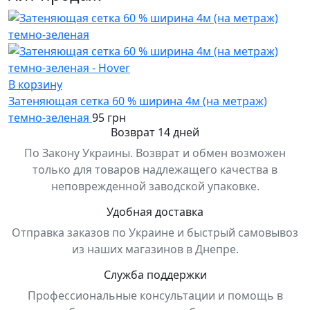
В корзину
Затеняющая сетка 60 % ширина 4м (на метраж)
темно-зеленая
95 грн
Возврат 14 дней
По Закону Украины. Возврат и обмен возможен
только для товаров надлежащего качества в
неповрежденной заводской упаковке.
Удобная доставка
Отправка заказов по Украине и быстрый самовывоз
из наших магазинов в Днепре.
Служба поддержки
Профессиональные консультации и помощь в