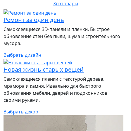
Хозтовары
Ремонт за один день
Самоклеящиеся 3D-панели и пленки. Быстрое
обновление стен без пыли, шума и строительного
мусора.
Выбрать дизайн
Новая жизнь старых вещей
Самоклеящиеся пленки с текстурой дерева,
мрамора и камня. Идеально для быстрого
обновления мебели, дверей и подоконников
своими руками.
Выбрать декор