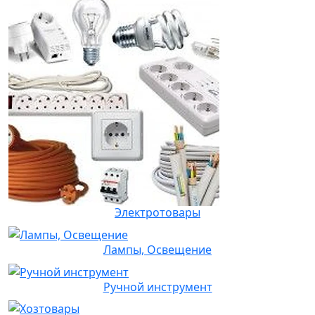
Электротовары
Лампы, Освещение
Ручной инструмент