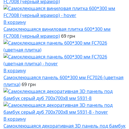
В корзину
Самоклеющаяся виниловая плитка 600*300 мм
FC7008 (черный мрамор)
69 грн
В корзину
Самоклеющаяся панель 600*300 мм FC7026 (цветная
плитка)
69 грн
В корзину
Самоклеющаяся декоративная 3D панель под бамбук