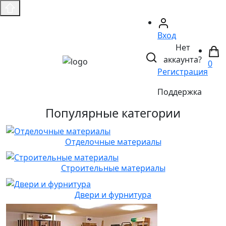
Вход
Нет
аккаунта?
0
Регистрация
Поддержка
Популярные категории
Отделочные материалы
Строительные материалы
Двери и фурнитура