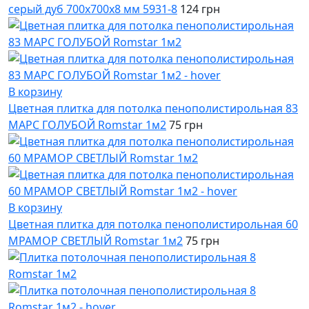
серый дуб 700x700x8 мм 5931-8
124 грн
В корзину
Цветная плитка для потолка пенополистирольная 83
МАРС ГОЛУБОЙ Romstar 1м2
75 грн
В корзину
Цветная плитка для потолка пенополистирольная 60
МРАМОР СВЕТЛЫЙ Romstar 1м2
75 грн