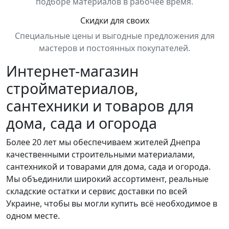
подборе материалов в рабочее время.
Скидки для своих
Специальные цены и выгодные предложения для
мастеров и постоянных покупателей.
Интернет-магазин
стройматериалов,
сантехники и товаров для
дома, сада и огорода
Более 20 лет мы обеспечиваем жителей Днепра
качественными строительными материалами,
сантехникой и товарами для дома, сада и огорода.
Мы объединили широкий ассортимент, реальные
складские остатки и сервис доставки по всей
Украине, чтобы вы могли купить всё необходимое в
одном месте.