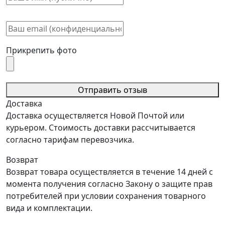
Прикрепить фото
Отправить отзыв
Доставка
Доставка осуществляется Новой Почтой или
курьером. Стоимость доставки рассчитывается
согласно тарифам перевозчика.
Возврат
Возврат товара осуществляется в течение 14 дней с
момента получения согласно Закону о защите прав
потребителей при условии сохранения товарного
вида и комплектации.