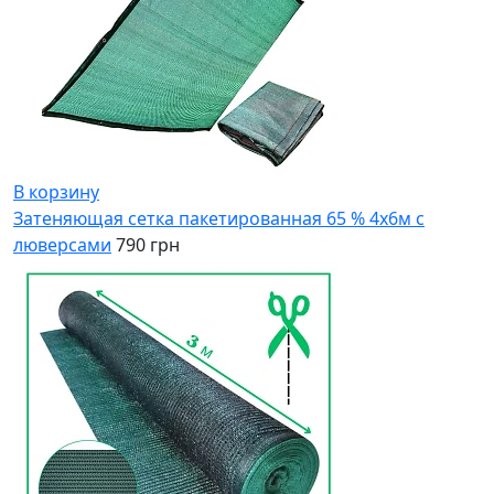
В корзину
Затеняющая сетка пакетированная 65 % 4x6м с
люверсами
790 грн