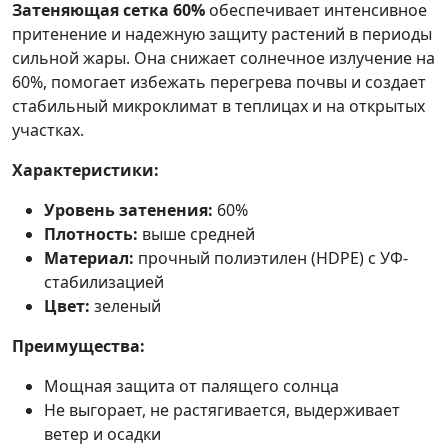
Затеняющая сетка 60%
обеспечивает интенсивное
притенение и надежную защиту растений в периоды
сильной жары. Она снижает солнечное излучение на
60%, помогает избежать перегрева почвы и создает
стабильный микроклимат в теплицах и на открытых
участках.
Характеристики:
Уровень затенения:
60%
Плотность:
выше средней
Материал:
прочный полиэтилен (HDPE) с УФ-
стабилизацией
Цвет:
зеленый
Преимущества:
Мощная защита от палящего солнца
Не выгорает, не растягивается, выдерживает
ветер и осадки