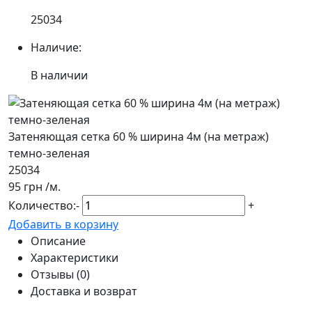
25034
Наличие:
В наличии
Затеняющая сетка 60 % ширина 4м (на метраж)
темно-зеленая
25034
95 грн
/м.
Количество:
-
+
Добавить в корзину
Описание
Характеристики
Отзывы (0)
Доставка и возврат