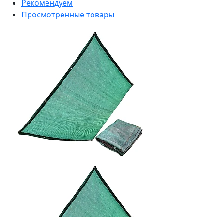
Рекомендуем
Просмотренные товары