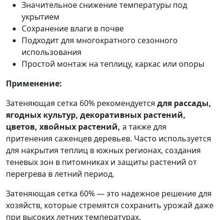
Значительное снижение температуры под
укрытием
Сохранение влаги в почве
Подходит для многократного сезонного
использования
Простой монтаж на теплицу, каркас или опоры
Применение:
Затеняющая сетка 60% рекомендуется
для рассады,
ягодных культур, декоративных растений,
цветов, хвойных растений,
а также для
притенения саженцев деревьев. Часто используется
для накрытия теплиц в южных регионах, создания
теневых зон в питомниках и защиты растений от
перегрева в летний период.
Затеняющая сетка 60% — это надежное решение для
хозяйств, которые стремятся сохранить урожай даже
при высоких летних температурах.