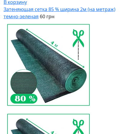
В корзину
Затеняющая сетка 85 % ширина 2м (на метраж)
темно-зеленая
60 грн