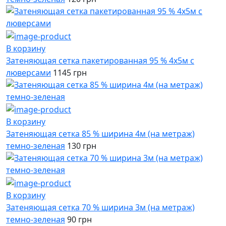
В корзину
Затеняющая сетка пакетированная 95 % 4x5м с
люверсами
1145 грн
В корзину
Затеняющая сетка 85 % ширина 4м (на метраж)
темно-зеленая
130 грн
В корзину
Затеняющая сетка 70 % ширина 3м (на метраж)
темно-зеленая
90 грн