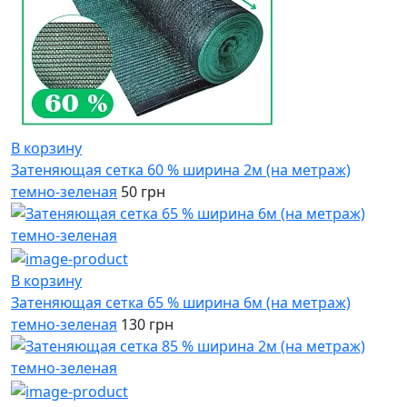
В корзину
Затеняющая сетка 60 % ширина 2м (на метраж)
темно-зеленая
50 грн
В корзину
Затеняющая сетка 65 % ширина 6м (на метраж)
темно-зеленая
130 грн