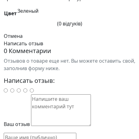
Зеленый
Цвет
(0 відгуків)
Отмена
Написать отзыв
0 Комментарии
Отзывов о товаре еще нет. Вы можете оставить свой,
заполнив форму ниже.
Написать отзыв:
Ваш отзыв