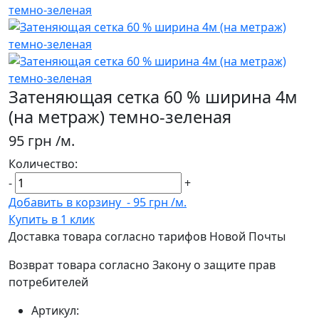
Затеняющая сетка 60 % ширина 4м
(на метраж) темно-зеленая
95 грн
/м.
Количество:
-
+
Добавить в корзину
-
95 грн
/м.
Купить в 1 клик
Доставка товара согласно тарифов Новой Почты
Возврат товара согласно Закону о защите прав
потребителей
Артикул: