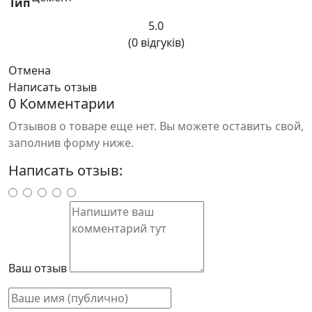
Тип
5.0
(0 відгуків)
Отмена
Написать отзыв
0 Комментарии
Отзывов о товаре еще нет. Вы можете оставить свой,
заполнив форму ниже.
Написать отзыв:
Ваш отзыв