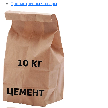
Просмотренные товары