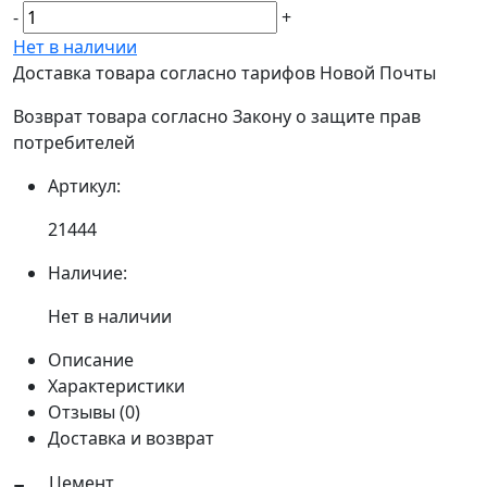
-
+
Нет в наличии
Доставка товара согласно тарифов Новой Почты
Возврат товара согласно Закону о защите прав
потребителей
Артикул:
21444
Наличие:
Нет в наличии
Описание
Характеристики
Отзывы (0)
Доставка и возврат
Цемент