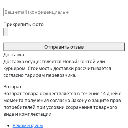
Прикрепить фото
Отправить отзыв
Доставка
Доставка осуществляется Новой Почтой или
курьером. Стоимость доставки рассчитывается
согласно тарифам перевозчика.
Возврат
Возврат товара осуществляется в течение 14 дней с
момента получения согласно Закону о защите прав
потребителей при условии сохранения товарного
вида и комплектации.
Рекомендуем