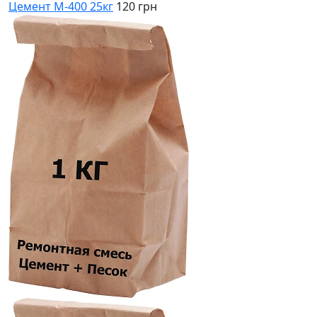
Цемент М-400 25кг
120 грн