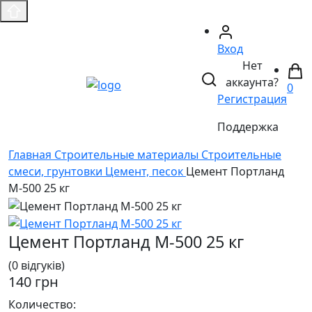
Вход
Нет
аккаунта?
0
Регистрация
Поддержка
Главная
Строительные материалы
Строительные
смеси, грунтовки
Цемент, песок
Цемент Портланд
М-500 25 кг
Цемент Портланд М-500 25 кг
(0 відгуків)
140 грн
Количество: