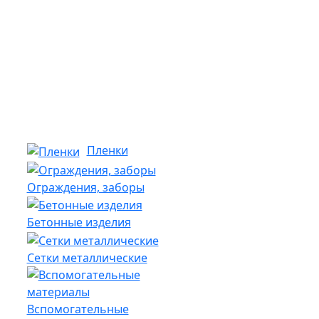
Пленки
Ограждения, заборы
Бетонные изделия
Сетки металлические
Вспомогательные