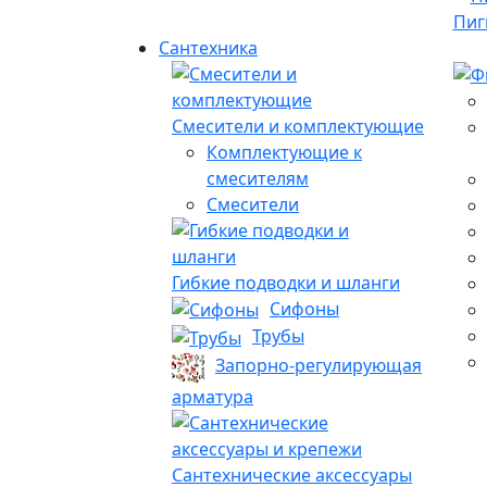
Пиг
Сантехника
Смесители и комплектующие
Комплектующие к
смесителям
Смесители
Гибкие подводки и шланги
Сифоны
Трубы
Запорно-регулирующая
арматура
Сантехнические аксессуары