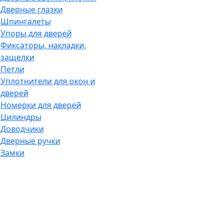
Дверные глазки
Шпингалеты
Упоры для дверей
Фиксаторы, накладки,
защелки
Петли
Уплотнители для окон и
дверей
Номерки для дверей
Цилиндры
Доводчики
Дверные ручки
Замки