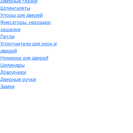
Дверные глазки
Шпингалеты
Упоры для дверей
Фиксаторы, накладки,
защелки
Петли
Уплотнители для окон и
дверей
Номерки для дверей
Цилиндры
Доводчики
Дверные ручки
Замки