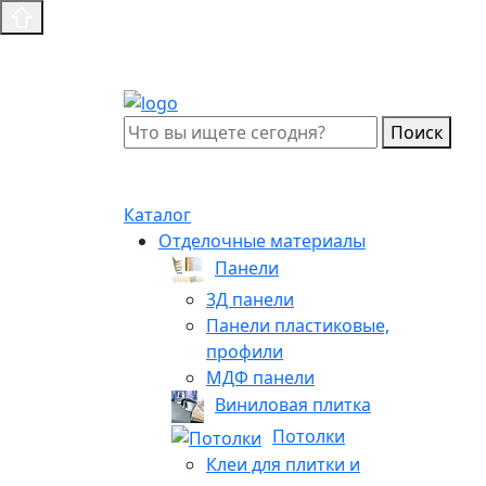
Поиск
Каталог
Отделочные материалы
Панели
3Д панели
Панели пластиковые,
профили
МДФ панели
Виниловая плитка
Потолки
Клеи для плитки и