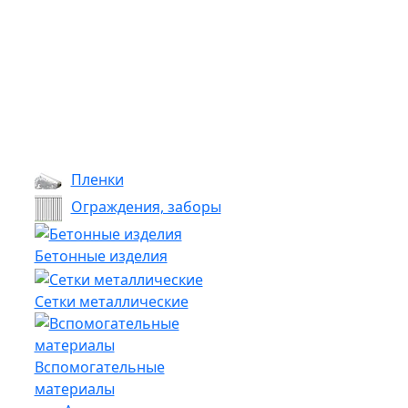
Пленки
Ограждения, заборы
Бетонные изделия
Сетки металлические
Вспомогательные
материалы