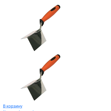
В корзину