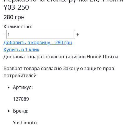
Y03-250
280 грн
Количество:
-
+
Добавить в корзину
-
280 грн
Купить в 1 клик
Доставка товара согласно тарифов Новой Почты
Возврат товара согласно Закону о защите прав
потребителей
Артикул:
127089
Бренд:
Yoshimoto