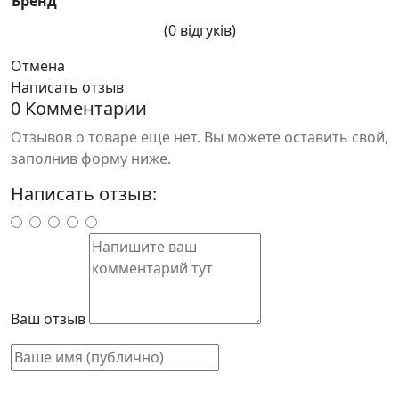
Бренд
(0 відгуків)
Отмена
Написать отзыв
0 Комментарии
Отзывов о товаре еще нет. Вы можете оставить свой,
заполнив форму ниже.
Написать отзыв:
Ваш отзыв