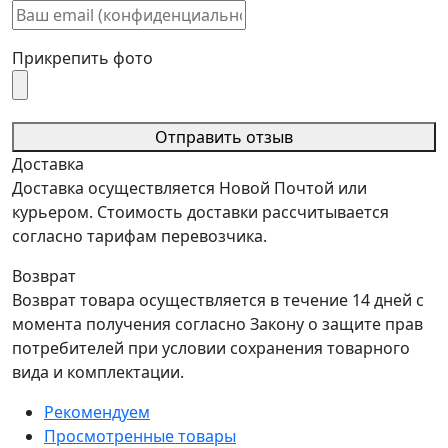
Прикрепить фото
Отправить отзыв
Доставка
Доставка осуществляется Новой Почтой или
курьером. Стоимость доставки рассчитывается
согласно тарифам перевозчика.
Возврат
Возврат товара осуществляется в течение 14 дней с
момента получения согласно Закону о защите прав
потребителей при условии сохранения товарного
вида и комплектации.
Рекомендуем
Просмотренные товары