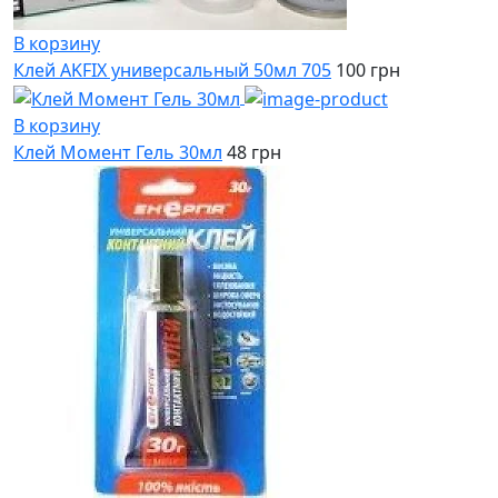
В корзину
Клей AKFIX универсальный 50мл 705
100 грн
В корзину
Клей Момент Гель 30мл
48 грн