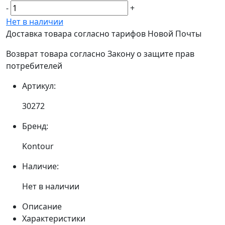
-
+
Нет в наличии
Доставка товара согласно тарифов Новой Почты
Возврат товара согласно Закону о защите прав
потребителей
Артикул:
30272
Бренд:
Kontour
Наличие:
Нет в наличии
Описание
Характеристики