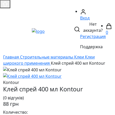
Вход
Нет
аккаунта?
0
Регистрация
Поддержка
Главная
Строительные материалы
Клеи
Клеи
широкого применения
Клей спрей 400 мл Kontour
Kontour
Клей спрей 400 мл Kontour
(0 відгуків)
88 грн
Количество: