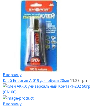
В корзину
Клей Енергия A-019 для обуви 20мл
11.25 грн
В корзину