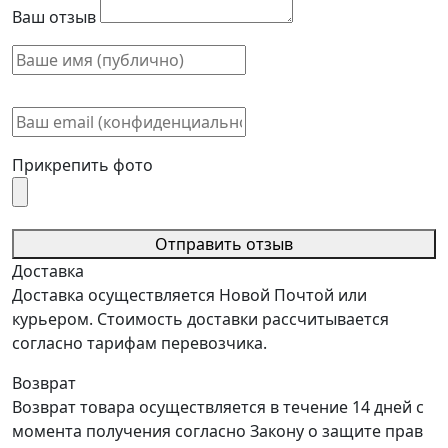
Ваш отзыв
Прикрепить фото
Отправить отзыв
Доставка
Доставка осуществляется Новой Почтой или
курьером. Стоимость доставки рассчитывается
согласно тарифам перевозчика.
Возврат
Возврат товара осуществляется в течение 14 дней с
момента получения согласно Закону о защите прав