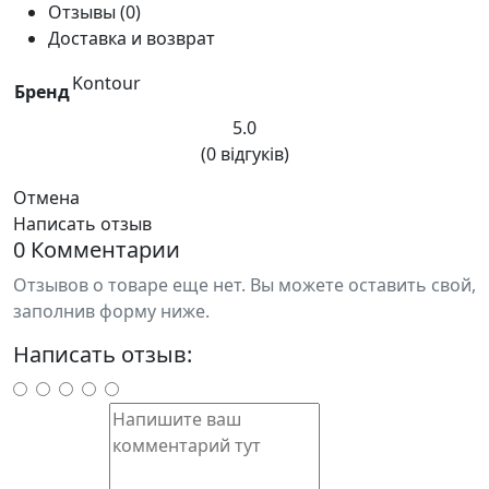
Отзывы (0)
Доставка и возврат
Kontour
Бренд
5.0
(0 відгуків)
Отмена
Написать отзыв
0 Комментарии
Отзывов о товаре еще нет. Вы можете оставить свой,
заполнив форму ниже.
Написать отзыв: