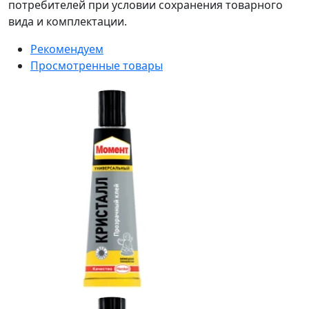
потребителей при условии сохранения товарного
вида и комплектации.
Рекомендуем
Просмотренные товары