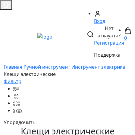
Вход
Нет
аккаунта?
0
Регистрация
Поддержка
Главная
Ручной инструмент
Инструмент электрика
Клещи электрические
Фильтр
Упорядочить
Клещи электрические