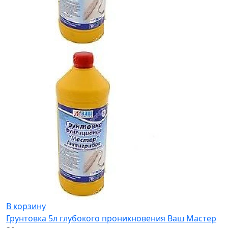
В корзину
Грунтовка 5л глубокого проникновения Ваш Мастер