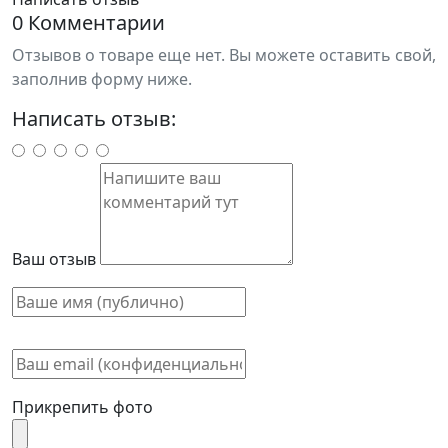
0 Комментарии
Отзывов о товаре еще нет. Вы можете оставить свой,
заполнив форму ниже.
Написать отзыв:
Ваш отзыв
Прикрепить фото