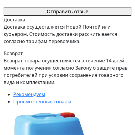
Отправить отзыв
Доставка
Доставка осуществляется Новой Почтой или
курьером. Стоимость доставки рассчитывается
согласно тарифам перевозчика.
Возврат
Возврат товара осуществляется в течение 14 дней с
момента получения согласно Закону о защите прав
потребителей при условии сохранения товарного
вида и комплектации.
Рекомендуем
Просмотренные товары