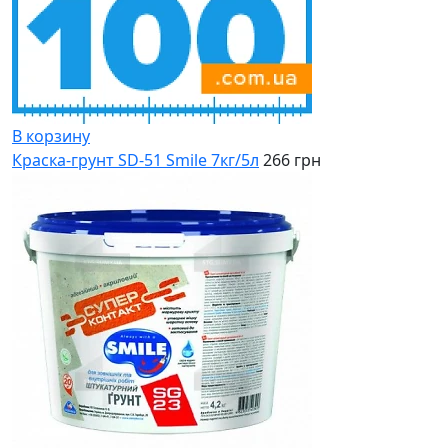
В корзину
Краска-грунт SD-51 Smile 7кг/5л
266 грн