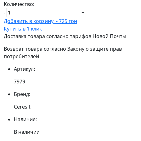
Количество:
-
+
Добавить в корзину
-
725 грн
Купить в 1 клик
Доставка товара согласно тарифов Новой Почты
Возврат товара согласно Закону о защите прав
потребителей
Артикул:
7979
Бренд:
Ceresit
Наличие:
В наличии