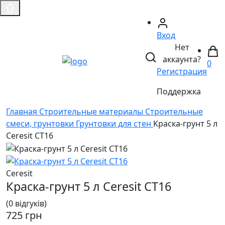
Вход
Нет
аккаунта?
0
Регистрация
Поддержка
Главная
Строительные материалы
Строительные
смеси, грунтовки
Грунтовки для стен
Краска-грунт 5 л
Ceresit CT16
Ceresit
Краска-грунт 5 л Ceresit CT16
(0 відгуків)
725 грн