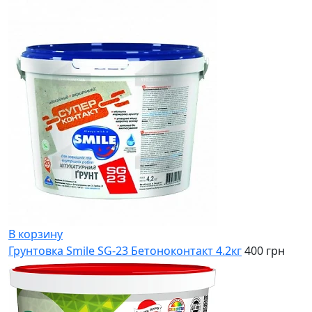
В корзину
Грунтовка Smile SG-23 Бетоноконтакт 4.2кг
400 грн