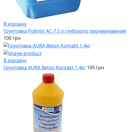
В корзину
Грунтовка Polimin АС-7 5 л глубокого проникновения
100 грн
В корзину
Грунтовка AURA Beton Kontakt 1,4кг
105 грн